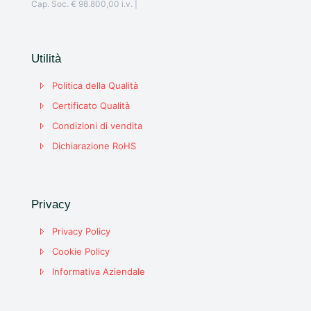
Cap. Soc. € 98.800,00 i.v. |
Utilità
Politica della Qualità
Certificato Qualità
Condizioni di vendita
Dichiarazione RoHS
Privacy
Privacy Policy
Cookie Policy
Informativa Aziendale