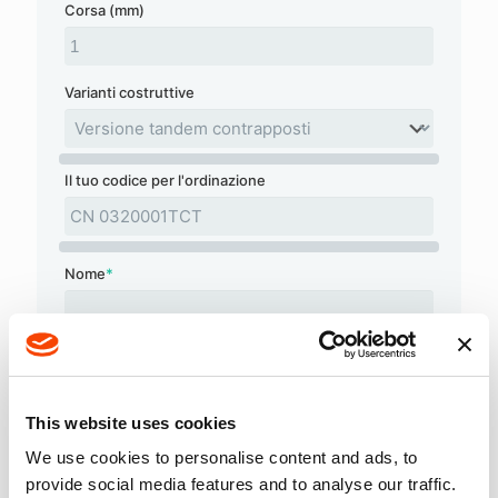
Corsa (mm)
Varianti costruttive
Il tuo codice per l'ordinazione
Nome
*
Azienda
This website uses cookies
Email
*
We use cookies to personalise content and ads, to
provide social media features and to analyse our traffic.