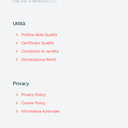
Cap. Soc. € 98.800,00 i.v. |
Utilità
Politica della Qualità
Certificato Qualità
Condizioni di vendita
Dichiarazione RoHS
Privacy
Privacy Policy
Cookie Policy
Informativa Aziendale